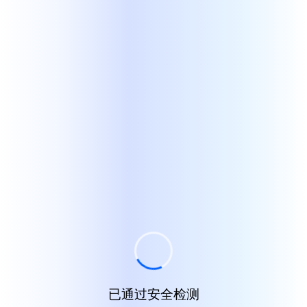
已通过安全检测